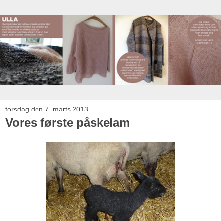
torsdag den 7. marts 2013
Vores første påskelam