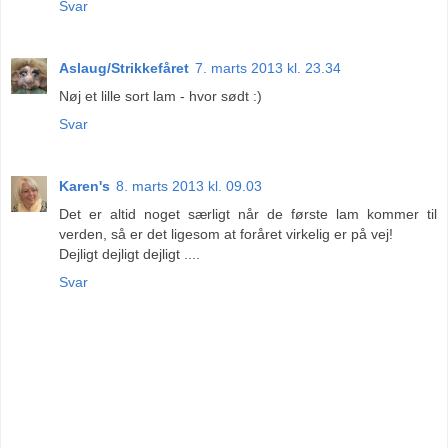
Svar
Aslaug/Strikkefåret
7. marts 2013 kl. 23.34
Nøj et lille sort lam - hvor sødt :)
Svar
Karen's
8. marts 2013 kl. 09.03
Det er altid noget særligt når de første lam kommer til
verden, så er det ligesom at foråret virkelig er på vej!
Dejligt dejligt dejligt ....
Svar