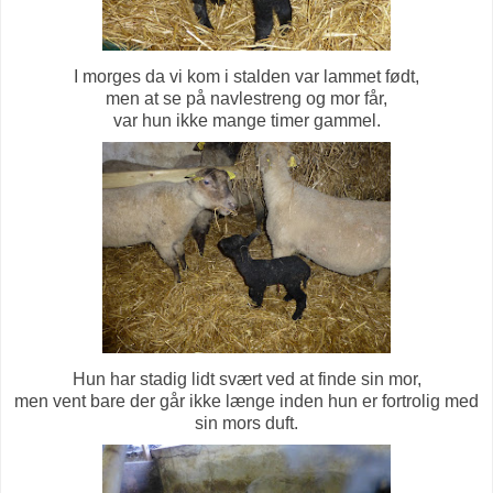
I morges da vi kom i stalden var lammet født,
men at se på navlestreng og mor får,
var hun ikke mange timer gammel.
Hun har stadig lidt svært ved at finde sin mor,
men vent bare der går ikke længe inden hun er fortrolig med
sin mors duft.